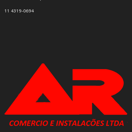
11 4319-0694