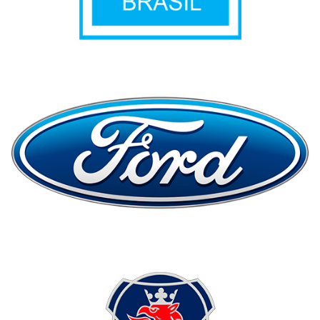
Contato